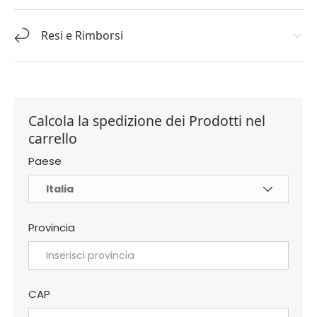
Resi e Rimborsi
Calcola la spedizione dei Prodotti nel
carrello
Paese
Provincia
CAP