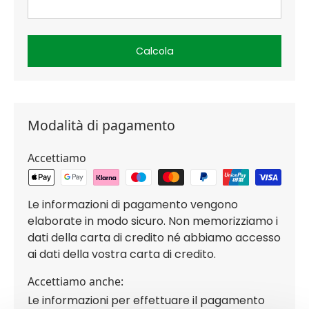
Calcola
Modalità di pagamento
Accettiamo
Le informazioni di pagamento vengono
elaborate in modo sicuro. Non memorizziamo i
dati della carta di credito né abbiamo accesso
ai dati della vostra carta di credito.
Accettiamo anche:
Le informazioni per effettuare il pagamento