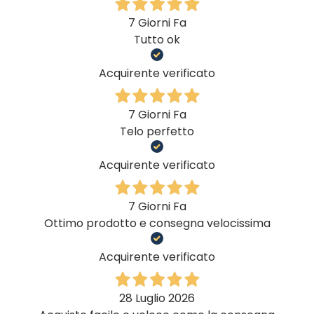
7 Giorni Fa
Tutto ok
Acquirente verificato
7 Giorni Fa
Telo perfetto
Acquirente verificato
7 Giorni Fa
Ottimo prodotto e consegna velocissima
Acquirente verificato
28 Luglio 2026