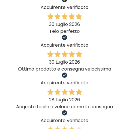
Acquirente verificato
30 Luglio 2026
Telo perfetto
Acquirente verificato
30 Luglio 2026
Ottimo prodotto e consegna velocissima
Acquirente verificato
28 Luglio 2026
Acquisto facile e veloce come la consegna
Acquirente verificato