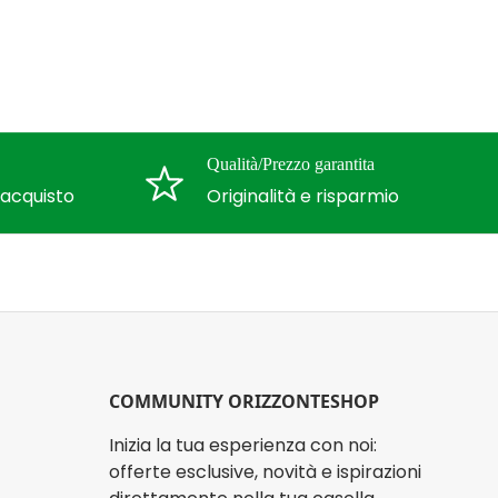
Qualità/Prezzo garantita
l'acquisto
Originalità e risparmio
COMMUNITY ORIZZONTESHOP
Inizia la tua esperienza con noi:
offerte esclusive, novità e ispirazioni