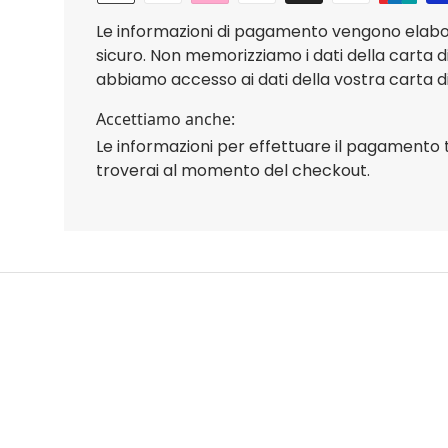
Le informazioni di pagamento vengono elab
sicuro. Non memorizziamo i dati della carta d
abbiamo accesso ai dati della vostra carta di
Accettiamo anche:
Le informazioni per effettuare il pagamento 
troverai al momento del checkout.