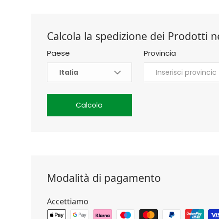
Calcola la spedizione dei Prodotti ne
Paese
Provincia
Calcola
Modalità di pagamento
Accettiamo