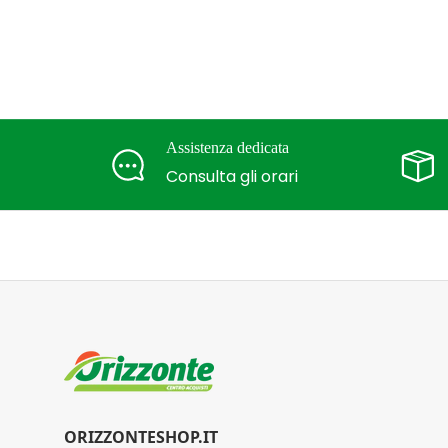
Assistenza dedicata
Consulta gli orari
ORIZZONTESHOP.IT