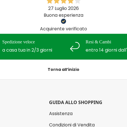
27 Luglio 2026
Buona esperienza
Acquirente verificato
Spedizione veloce
Resi & Cambi
a casa tua in 2/3 giorni
entro 14 giorni dal
Torna all’inizio
GUIDA ALLO SHOPPING
Assistenza
Condizioni di Vendita