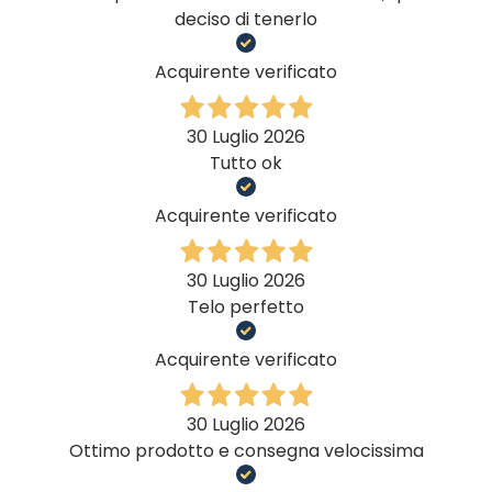
deciso di tenerlo
Acquirente verificato
30 Luglio 2026
Tutto ok
Acquirente verificato
30 Luglio 2026
Telo perfetto
Acquirente verificato
30 Luglio 2026
Ottimo prodotto e consegna velocissima