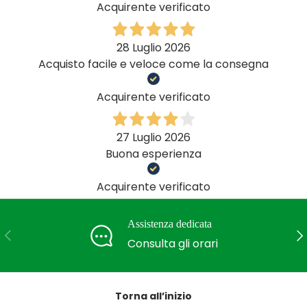
Acquirente verificato
28 Luglio 2026
Acquisto facile e veloce come la consegna
Acquirente verificato
27 Luglio 2026
Buona esperienza
Acquirente verificato
Assistenza dedicata
Indietro
Ava
Consulta gli orari
Torna all’inizio