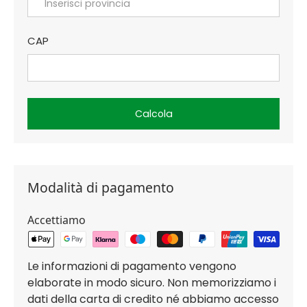
CAP
Calcola
Modalità di pagamento
Accettiamo
Le informazioni di pagamento vengono
elaborate in modo sicuro. Non memorizziamo i
dati della carta di credito né abbiamo accesso