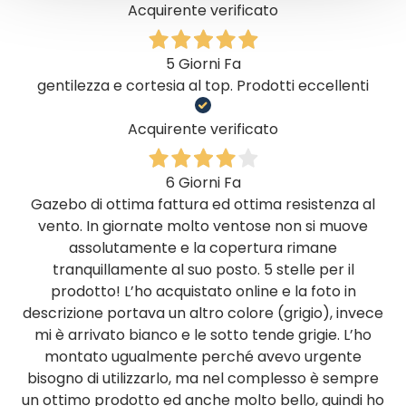
Acquirente verificato
5 Giorni Fa
gentilezza e cortesia al top. Prodotti eccellenti
Acquirente verificato
6 Giorni Fa
Gazebo di ottima fattura ed ottima resistenza al
vento. In giornate molto ventose non si muove
assolutamente e la copertura rimane
tranquillamente al suo posto. 5 stelle per il
prodotto! L’ho acquistato online e la foto in
descrizione portava un altro colore (grigio), invece
mi è arrivato bianco e le sotto tende grigie. L’ho
montato ugualmente perché avevo urgente
bisogno di utilizzarlo, ma nel complesso è sempre
un ottimo prodotto ed anche molto bello, quindi ho