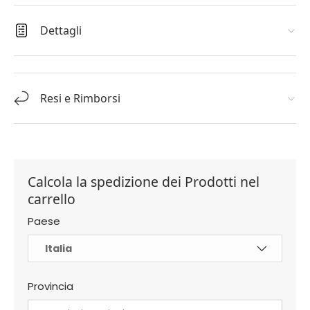
Dettagli
Resi e Rimborsi
Calcola la spedizione dei Prodotti nel
carrello
Paese
Provincia