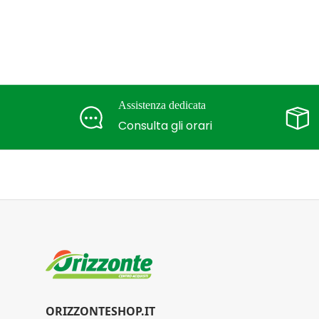
Assistenza dedicata
Consulta gli orari
ORIZZONTESHOP.IT