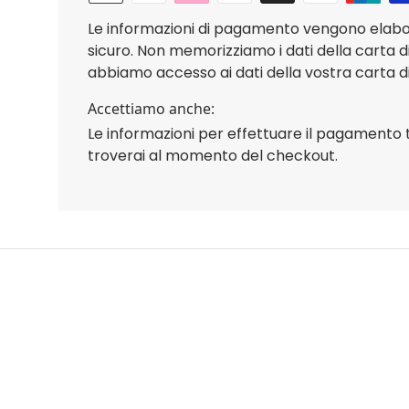
Le informazioni di pagamento vengono elab
sicuro. Non memorizziamo i dati della carta d
abbiamo accesso ai dati della vostra carta di
Accettiamo anche:
Le informazioni per effettuare il pagamento 
troverai al momento del checkout.