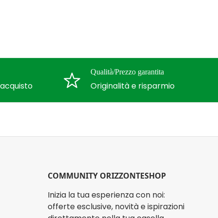
Qualità/Prezzo garantita
l'acquisto
Originalità e risparmio
COMMUNITY ORIZZONTESHOP
Inizia la tua esperienza con noi:
offerte esclusive, novità e ispirazioni