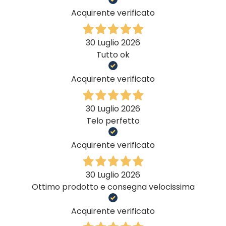
Acquirente verificato
30 Luglio 2026
Tutto ok
Acquirente verificato
30 Luglio 2026
Telo perfetto
Acquirente verificato
30 Luglio 2026
Ottimo prodotto e consegna velocissima
Acquirente verificato