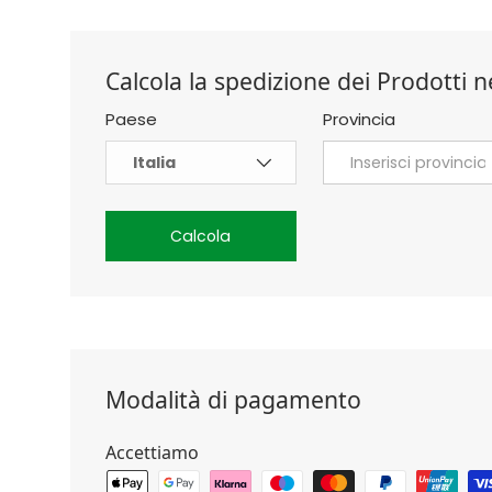
Calcola la spedizione dei Prodotti ne
Paese
Provincia
Calcola
Modalità di pagamento
Accettiamo