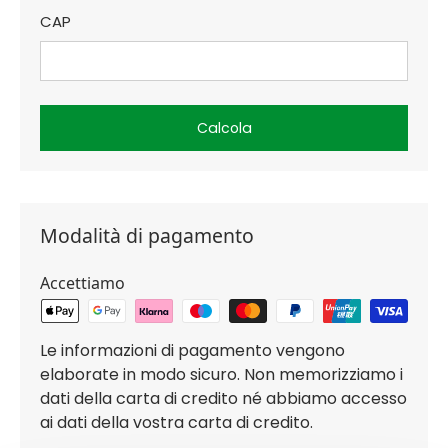
CAP
Calcola
Modalità di pagamento
Accettiamo
Le informazioni di pagamento vengono
elaborate in modo sicuro. Non memorizziamo i
dati della carta di credito né abbiamo accesso
ai dati della vostra carta di credito.