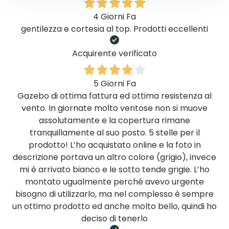
4 Giorni Fa
gentilezza e cortesia al top. Prodotti eccellenti
Acquirente verificato
5 Giorni Fa
Gazebo di ottima fattura ed ottima resistenza al
vento. In giornate molto ventose non si muove
assolutamente e la copertura rimane
tranquillamente al suo posto. 5 stelle per il
prodotto! L’ho acquistato online e la foto in
descrizione portava un altro colore (grigio), invece
mi è arrivato bianco e le sotto tende grigie. L’ho
montato ugualmente perché avevo urgente
bisogno di utilizzarlo, ma nel complesso è sempre
un ottimo prodotto ed anche molto bello, quindi ho
deciso di tenerlo