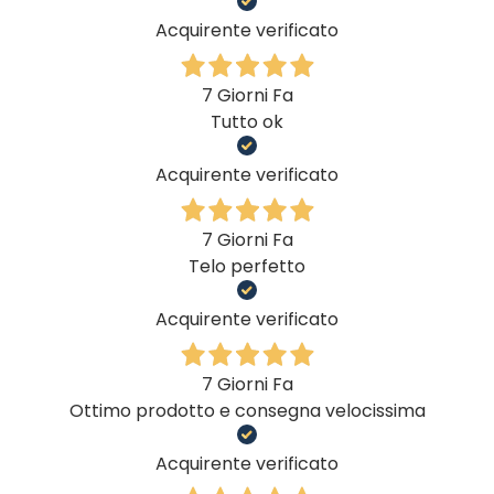
Acquirente verificato
7 Giorni Fa
Tutto ok
Acquirente verificato
7 Giorni Fa
Telo perfetto
Acquirente verificato
7 Giorni Fa
Ottimo prodotto e consegna velocissima
Acquirente verificato