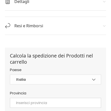
Dettagli
Resi e Rimborsi
Calcola la spedizione dei Prodotti nel
carrello
Paese
Provincia