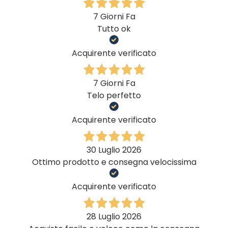
7 Giorni Fa
Tutto ok
Acquirente verificato
7 Giorni Fa
Telo perfetto
Acquirente verificato
30 Luglio 2026
Ottimo prodotto e consegna velocissima
Acquirente verificato
28 Luglio 2026