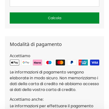
Calcola
Modalità di pagamento
Accettiamo
Le informazioni di pagamento vengono
elaborate in modo sicuro. Non memorizziamo i
dati della carta di credito né abbiamo accesso
ai dati della vostra carta di credito.
Accettiamo anche:
Le informazioni per effettuare il pagamento