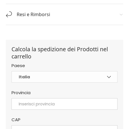
Resi e Rimborsi
Calcola la spedizione dei Prodotti nel
carrello
Paese
Provincia
CAP