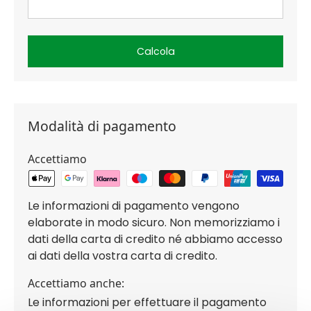
Calcola
Modalità di pagamento
Accettiamo
Le informazioni di pagamento vengono
elaborate in modo sicuro. Non memorizziamo i
dati della carta di credito né abbiamo accesso
ai dati della vostra carta di credito.
Accettiamo anche:
Le informazioni per effettuare il pagamento