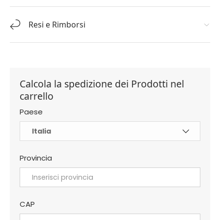
Resi e Rimborsi
Calcola la spedizione dei Prodotti nel
carrello
Paese
Provincia
CAP