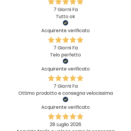
7 Giorni Fa
Tutto ok
Acquirente verificato
7 Giorni Fa
Telo perfetto
Acquirente verificato
7 Giorni Fa
Ottimo prodotto e consegna velocissima
Acquirente verificato
28 Luglio 2026