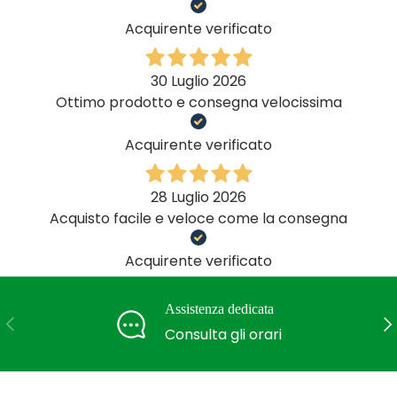
Acquirente verificato
30 Luglio 2026
Ottimo prodotto e consegna velocissima
Acquirente verificato
28 Luglio 2026
Acquisto facile e veloce come la consegna
Acquirente verificato
Assistenza dedicata
Indietro
Ava
Consulta gli orari