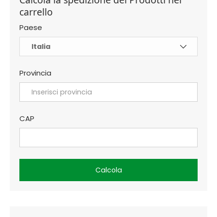
carrello
Paese
Provincia
CAP
Calcola