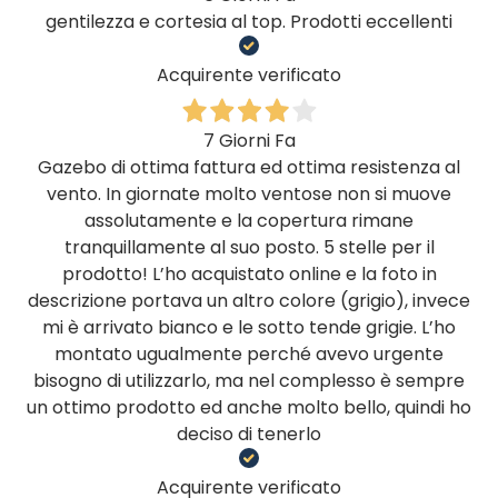
gentilezza e cortesia al top. Prodotti eccellenti
Acquirente verificato
7 Giorni Fa
Gazebo di ottima fattura ed ottima resistenza al
vento. In giornate molto ventose non si muove
assolutamente e la copertura rimane
tranquillamente al suo posto. 5 stelle per il
prodotto! L’ho acquistato online e la foto in
descrizione portava un altro colore (grigio), invece
mi è arrivato bianco e le sotto tende grigie. L’ho
montato ugualmente perché avevo urgente
bisogno di utilizzarlo, ma nel complesso è sempre
un ottimo prodotto ed anche molto bello, quindi ho
deciso di tenerlo
Acquirente verificato