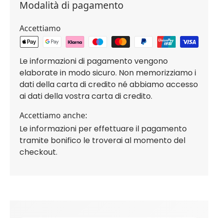
Modalità di pagamento
Accettiamo
Le informazioni di pagamento vengono
elaborate in modo sicuro. Non memorizziamo i
dati della carta di credito né abbiamo accesso
ai dati della vostra carta di credito.
Accettiamo anche:
Le informazioni per effettuare il pagamento
tramite bonifico le troverai al momento del
checkout.