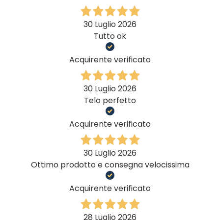
30 Luglio 2026
Tutto ok
Acquirente verificato
30 Luglio 2026
Telo perfetto
Acquirente verificato
30 Luglio 2026
Ottimo prodotto e consegna velocissima
Acquirente verificato
28 Luglio 2026