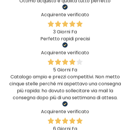
Ottimo acquisto e qualità tutto perfetto
Acquirente verificato
3 Giorni Fa
Perfetto rapidi precisi
Acquirente verificato
5 Giorni Fa
Catalogo ampio e prezzi competitivi. Non metto
cinque stelle perché mi aspettavo una consegna
più rapida: ho dovuto sollecitare via mail la
consegna dopo più di una settimana di attesa.
Acquirente verificato
6 Giorni Fa