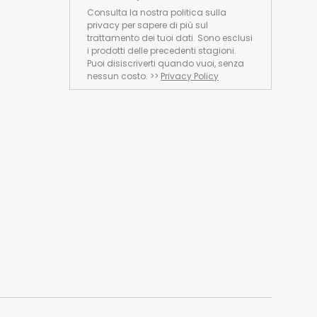
Consulta la nostra politica sulla
privacy per sapere di più sul
trattamento dei tuoi dati. Sono esclusi
i prodotti delle precedenti stagioni.
Puoi disiscriverti quando vuoi, senza
nessun costo. >>
Privacy Policy