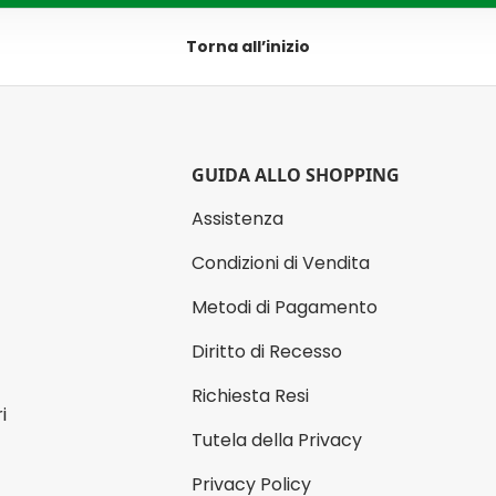
Torna all’inizio
GUIDA ALLO SHOPPING
Assistenza
Condizioni di Vendita
Metodi di Pagamento
Diritto di Recesso
Richiesta Resi
i
Tutela della Privacy
Privacy Policy