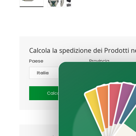
Calcola la spedizione dei Prodotti ne
Paese
Provincia
Calcola