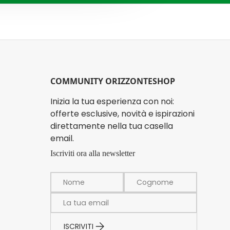
COMMUNITY ORIZZONTESHOP
Inizia la tua esperienza con noi:
offerte esclusive, novità e ispirazioni
direttamente nella tua casella
email.
Iscriviti ora alla newsletter
Email
ISCRIVITI