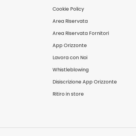
Cookie Policy
Area Riservata
Area Riservata Fornitori
App Orizzonte
Lavora con Noi
Whistleblowing
Disiscrizione App Orizzonte
Ritiro in store