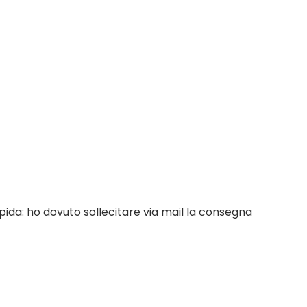
da: ho dovuto sollecitare via mail la consegna