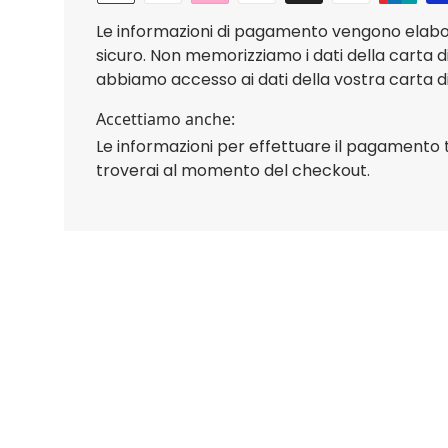
Le informazioni di pagamento vengono elab
sicuro. Non memorizziamo i dati della carta d
abbiamo accesso ai dati della vostra carta di
Accettiamo anche:
Le informazioni per effettuare il pagamento 
troverai al momento del checkout.