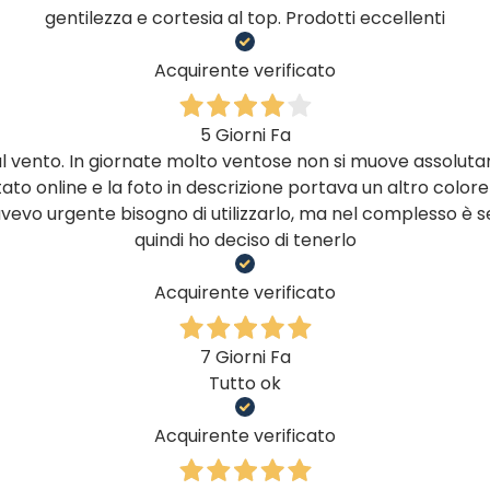
gentilezza e cortesia al top. Prodotti eccellenti
Acquirente verificato
5 Giorni Fa
al vento. In giornate molto ventose non si muove assolut
tato online e la foto in descrizione portava un altro colore
vevo urgente bisogno di utilizzarlo, ma nel complesso è 
quindi ho deciso di tenerlo
Acquirente verificato
7 Giorni Fa
Tutto ok
Acquirente verificato