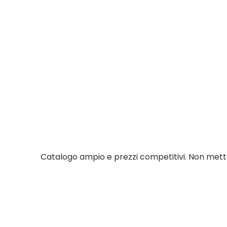
Catalogo ampio e prezzi competitivi. Non metto