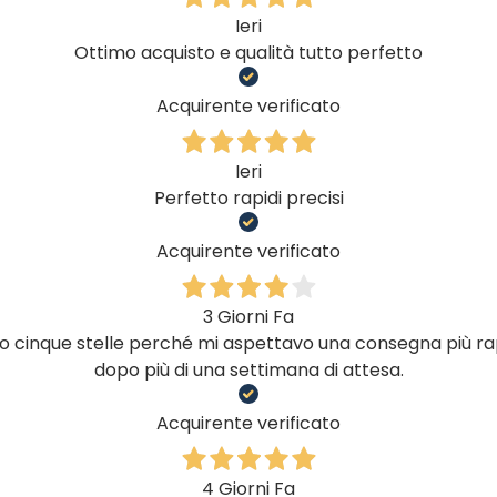
Ieri
Ottimo acquisto e qualità tutto perfetto
Acquirente verificato
Ieri
Perfetto rapidi precisi
Acquirente verificato
3 Giorni Fa
 cinque stelle perché mi aspettavo una consegna più rapi
dopo più di una settimana di attesa.
Acquirente verificato
4 Giorni Fa