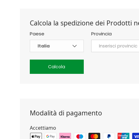
Calcola la spedizione dei Prodotti ne
Paese
Provincia
Calcola
Modalità di pagamento
Accettiamo