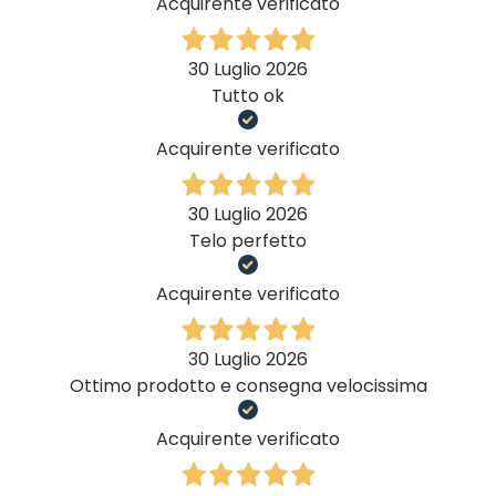
Acquirente verificato
30 Luglio 2026
Tutto ok
Acquirente verificato
30 Luglio 2026
Telo perfetto
Acquirente verificato
30 Luglio 2026
Ottimo prodotto e consegna velocissima
Acquirente verificato