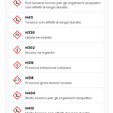
Può essere nocivo per gli organismi acquatici
con effetti di lunga durata.
H411
Tossico con effetti di lunga durata.
H330
Letale se inalato.
H302
Nocivo se ingerito.
H315
Provoca irritazione cutanea.
H318
Provoca gravi lesioni oculari.
H400
Molto tossico per gli organismi acquatici.
H410