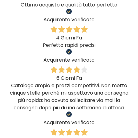
Ottimo acquisto e qualità tutto perfetto
Acquirente verificato
4 Giorni Fa
Perfetto rapidi precisi
Acquirente verificato
6 Giorni Fa
Catalogo ampio e prezzi competitivi. Non metto
cinque stelle perché mi aspettavo una consegna
più rapida: ho dovuto sollecitare via mail la
consegna dopo più di una settimana di attesa.
Acquirente verificato