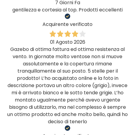
7 Giorni Fa
gentilezza e cortesia al top. Prodotti eccellenti
Acquirente verificato
01 Agosto 2026
Gazebo di ottima fattura ed ottima resistenza al
vento. In giornate molto ventose non si muove
assolutamente e la copertura rimane
tranquillamente al suo posto. 5 stelle per il
prodotto! L’ho acquistato online e la foto in
descrizione portava un altro colore (grigio), invece
mi è arrivato bianco e le sotto tende grigie. L’ho
montato ugualmente perché avevo urgente
bisogno di utilizzarlo, ma nel complesso è sempre
un ottimo prodotto ed anche molto bello, quindi ho
deciso di tenerlo