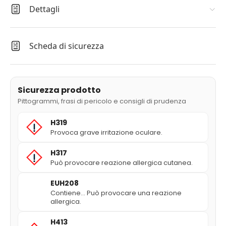
Dettagli
Scheda di sicurezza
Sicurezza prodotto
Pittogrammi, frasi di pericolo e consigli di prudenza
H319
Provoca grave irritazione oculare.
H317
Può provocare reazione allergica cutanea.
EUH208
Contiene... Può provocare una reazione
allergica.
H413