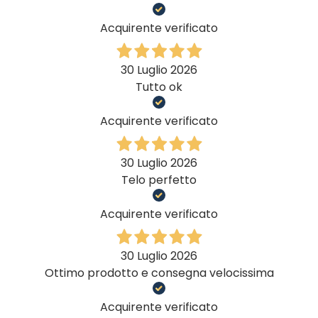
Acquirente verificato
30 Luglio 2026
Tutto ok
Acquirente verificato
30 Luglio 2026
Telo perfetto
Acquirente verificato
30 Luglio 2026
Ottimo prodotto e consegna velocissima
Acquirente verificato