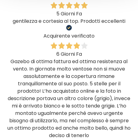
5 Giorni Fa
gentilezza e cortesia al top. Prodotti eccellenti
Acquirente verificato
6 Giorni Fa
Gazebo di ottima fattura ed ottima resistenza al
vento. In giornate molto ventose non si muove
assolutamente e la copertura rimane
tranquillamente al suo posto. 5 stelle per il
prodotto! L’ho acquistato online e la foto in
descrizione portava un altro colore (grigio), invece
mi è arrivato bianco e le sotto tende grigie. L’ho
montato ugualmente perché avevo urgente
bisogno di utilizzarlo, ma nel complesso è sempre
un ottimo prodotto ed anche molto bello, quindi ho
deciso di tenerlo