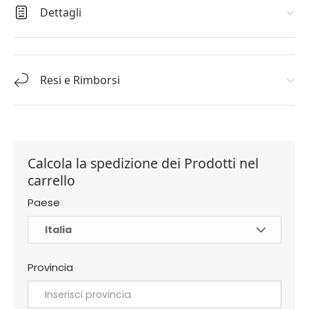
Dettagli
Resi e Rimborsi
Calcola la spedizione dei Prodotti nel
carrello
Paese
Provincia