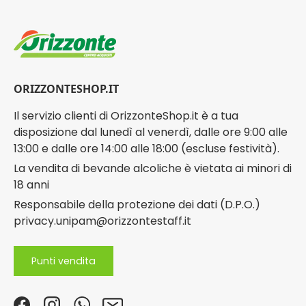
ORIZZONTESHOP.IT
Il servizio clienti di OrizzonteShop.it è a tua
disposizione dal lunedì al venerdì, dalle ore 9:00 alle
13:00 e dalle ore 14:00 alle 18:00 (escluse festività).
La vendita di bevande alcoliche è vietata ai minori di
18 anni
Responsabile della protezione dei dati (D.P.O.)
privacy.unipam@orizzontestaff.it
Punti vendita