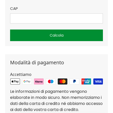
CAP
Calcola
Modalità di pagamento
Accettiamo
Le informazioni di pagamento vengono
elaborate in modo sicuro. Non memorizziamo i
dati della carta di credito né abbiamo accesso
ai dati della vostra carta di credito.