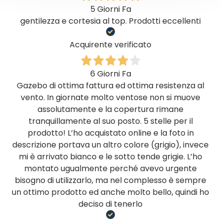
5 Giorni Fa
gentilezza e cortesia al top. Prodotti eccellenti
Acquirente verificato
6 Giorni Fa
Gazebo di ottima fattura ed ottima resistenza al
vento. In giornate molto ventose non si muove
assolutamente e la copertura rimane
tranquillamente al suo posto. 5 stelle per il
prodotto! L’ho acquistato online e la foto in
descrizione portava un altro colore (grigio), invece
mi è arrivato bianco e le sotto tende grigie. L’ho
montato ugualmente perché avevo urgente
bisogno di utilizzarlo, ma nel complesso è sempre
un ottimo prodotto ed anche molto bello, quindi ho
deciso di tenerlo