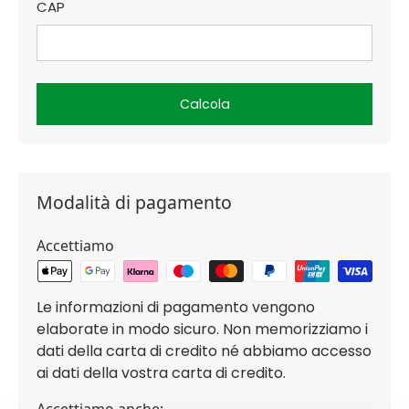
CAP
Calcola
Modalità di pagamento
Accettiamo
Le informazioni di pagamento vengono
elaborate in modo sicuro. Non memorizziamo i
dati della carta di credito né abbiamo accesso
ai dati della vostra carta di credito.