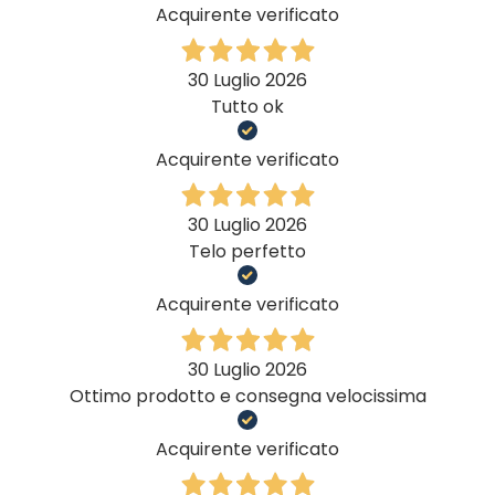
Acquirente verificato
30 Luglio 2026
Tutto ok
Acquirente verificato
30 Luglio 2026
Telo perfetto
Acquirente verificato
30 Luglio 2026
Ottimo prodotto e consegna velocissima
Acquirente verificato