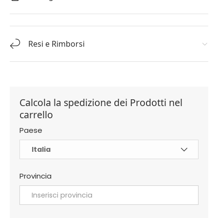
Resi e Rimborsi
Calcola la spedizione dei Prodotti nel
carrello
Paese
Provincia