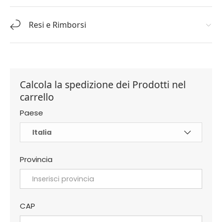
Resi e Rimborsi
Calcola la spedizione dei Prodotti nel
carrello
Paese
Provincia
CAP