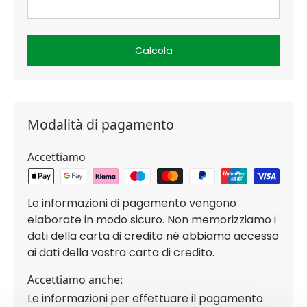
Calcola
Modalità di pagamento
Accettiamo
Le informazioni di pagamento vengono
elaborate in modo sicuro. Non memorizziamo i
dati della carta di credito né abbiamo accesso
ai dati della vostra carta di credito.
Accettiamo anche:
Le informazioni per effettuare il pagamento