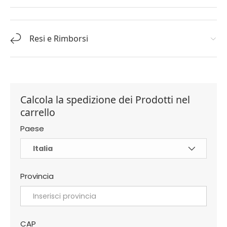
Resi e Rimborsi
Calcola la spedizione dei Prodotti nel
carrello
Paese
Provincia
CAP