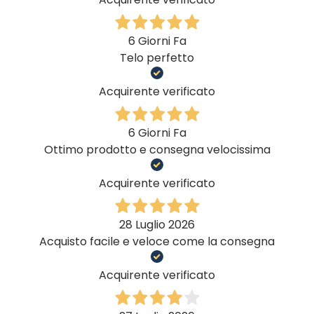
6 Giorni Fa
Telo perfetto
Acquirente verificato
6 Giorni Fa
Ottimo prodotto e consegna velocissima
Acquirente verificato
28 Luglio 2026
Acquisto facile e veloce come la consegna
Acquirente verificato