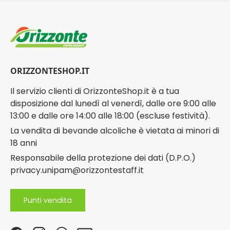
ORIZZONTESHOP.IT
Il servizio clienti di OrizzonteShop.it è a tua
disposizione dal lunedì al venerdì, dalle ore 9:00 alle
13:00 e dalle ore 14:00 alle 18:00 (escluse festività).
La vendita di bevande alcoliche è vietata ai minori di
18 anni
Responsabile della protezione dei dati (D.P.O.)
privacy.unipam@orizzontestaff.it
Punti vendita