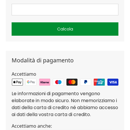
Calcola
Modalità di pagamento
Accettiamo
Le informazioni di pagamento vengono
elaborate in modo sicuro. Non memorizziamo i
dati della carta di credito né abbiamo accesso
ai dati della vostra carta di credito.
Accettiamo anche: