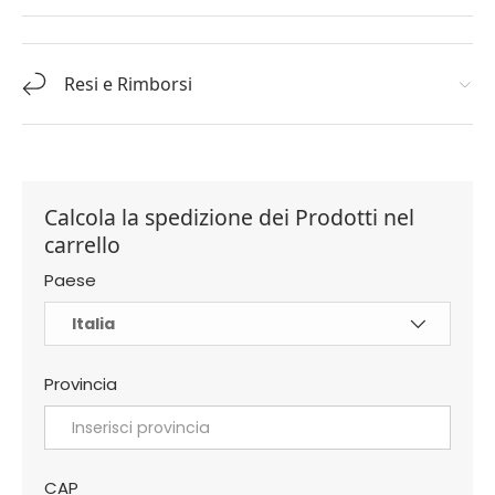
Resi e Rimborsi
Calcola la spedizione dei Prodotti nel
carrello
Paese
Provincia
CAP