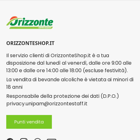
ORIZZONTESHOP.IT
Il servizio clienti di OrizzonteShop.it è a tua
disposizione dal lunedì al venerdì, dalle ore 9:00 alle
13:00 e dalle ore 14:00 alle 18:00 (escluse festività).
La vendita di bevande alcoliche è vietata ai minori di
18 anni
Responsabile della protezione dei dati (D.P.O.)
privacy.unipam@orizzontestaff.it
Punti vendita