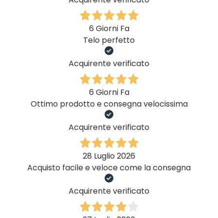
6 Giorni Fa
Telo perfetto
Acquirente verificato
6 Giorni Fa
Ottimo prodotto e consegna velocissima
Acquirente verificato
28 Luglio 2026
Acquisto facile e veloce come la consegna
Acquirente verificato