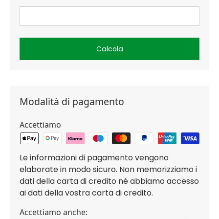
Calcola
Modalità di pagamento
Accettiamo
Le informazioni di pagamento vengono
elaborate in modo sicuro. Non memorizziamo i
dati della carta di credito né abbiamo accesso
ai dati della vostra carta di credito.
Accettiamo anche: