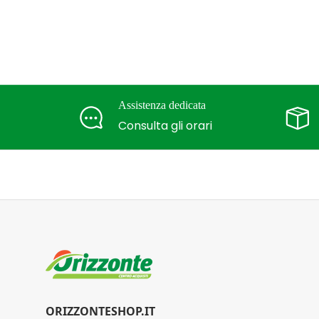
Assistenza dedicata
Consulta gli orari
ORIZZONTESHOP.IT