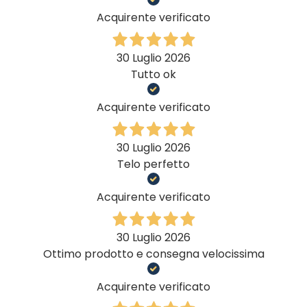
Acquirente verificato
30 Luglio 2026
Tutto ok
Acquirente verificato
30 Luglio 2026
Telo perfetto
Acquirente verificato
30 Luglio 2026
Ottimo prodotto e consegna velocissima
Acquirente verificato