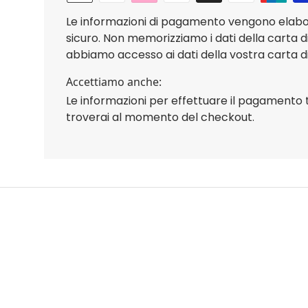
Le informazioni di pagamento vengono elab
sicuro. Non memorizziamo i dati della carta d
abbiamo accesso ai dati della vostra carta di
Accettiamo anche:
Le informazioni per effettuare il pagamento 
troverai al momento del checkout.