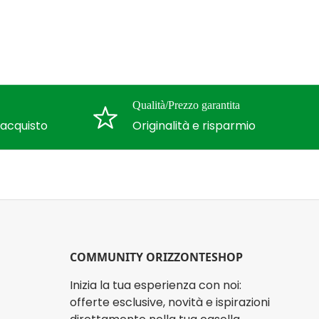
Qualità/Prezzo garantita
l'acquisto
Originalità e risparmio
COMMUNITY ORIZZONTESHOP
Inizia la tua esperienza con noi:
offerte esclusive, novità e ispirazioni