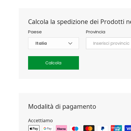
Calcola la spedizione dei Prodotti ne
Paese
Provincia
Calcola
Modalità di pagamento
Accettiamo