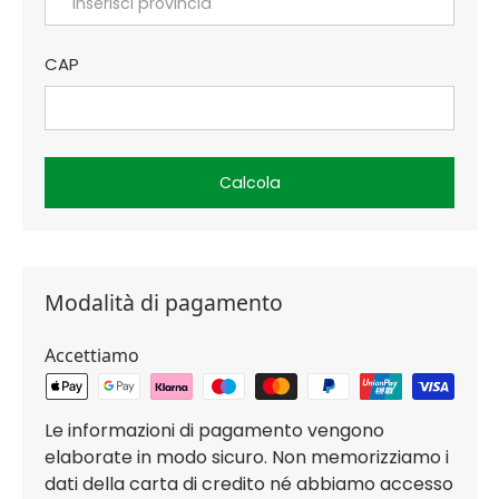
CAP
Calcola
Modalità di pagamento
Accettiamo
Le informazioni di pagamento vengono
elaborate in modo sicuro. Non memorizziamo i
dati della carta di credito né abbiamo accesso