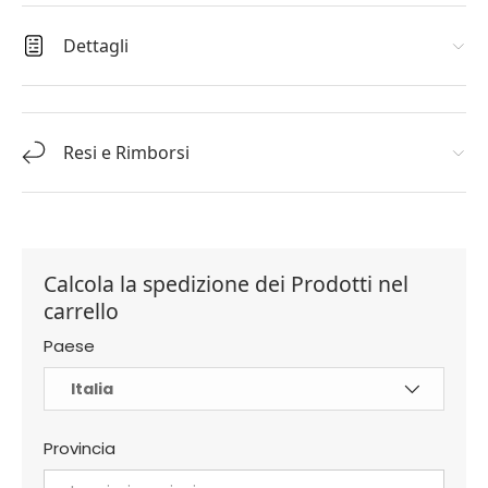
Dettagli
Resi e Rimborsi
Calcola la spedizione dei Prodotti nel
carrello
Paese
Provincia