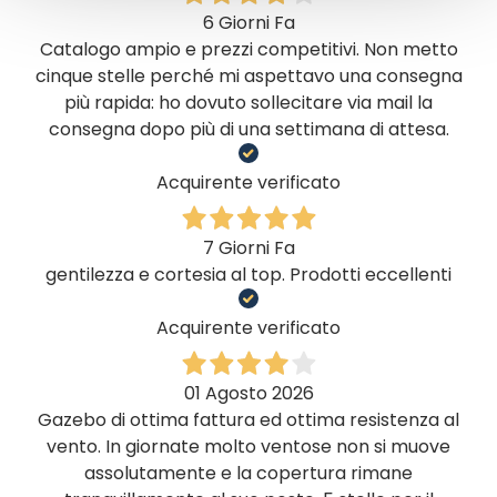
6 Giorni Fa
Catalogo ampio e prezzi competitivi. Non metto
cinque stelle perché mi aspettavo una consegna
più rapida: ho dovuto sollecitare via mail la
consegna dopo più di una settimana di attesa.
Acquirente verificato
7 Giorni Fa
gentilezza e cortesia al top. Prodotti eccellenti
Acquirente verificato
01 Agosto 2026
Gazebo di ottima fattura ed ottima resistenza al
vento. In giornate molto ventose non si muove
assolutamente e la copertura rimane