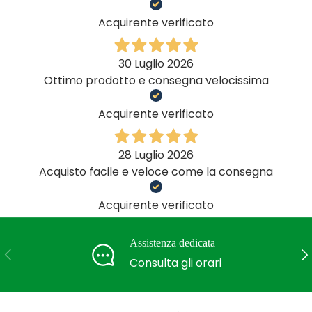
Acquirente verificato
30 Luglio 2026
Ottimo prodotto e consegna velocissima
Acquirente verificato
28 Luglio 2026
Acquisto facile e veloce come la consegna
Acquirente verificato
Assistenza dedicata
Indietro
Ava
Consulta gli orari