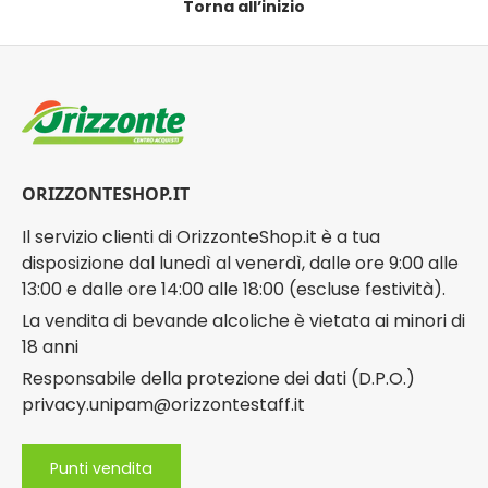
Torna all’inizio
ORIZZONTESHOP.IT
Il servizio clienti di OrizzonteShop.it è a tua
disposizione dal lunedì al venerdì, dalle ore 9:00 alle
13:00 e dalle ore 14:00 alle 18:00 (escluse festività).
La vendita di bevande alcoliche è vietata ai minori di
18 anni
Responsabile della protezione dei dati (D.P.O.)
privacy.unipam@orizzontestaff.it
Punti vendita