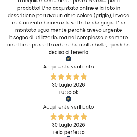
tranquillamente al suo posto. 5 stelle per il
prodotto! L’ho acquistato online e la foto in
descrizione portava un altro colore (grigio), invece
mi è arrivato bianco e le sotto tende grigie. L’ho
montato ugualmente perché avevo urgente
bisogno di utilizzarlo, ma nel complesso è sempre
un ottimo prodotto ed anche molto bello, quindi ho
deciso di tenerlo
Acquirente verificato
30 Luglio 2026
Tutto ok
Acquirente verificato
30 Luglio 2026
Telo perfetto